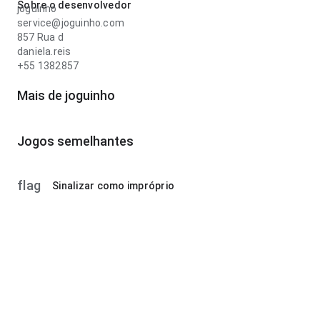
Sobre o desenvolvedor
joguinho
service@joguinho.com
857 Rua d
daniela.reis
+55 1382857
Mais de joguinho
Jogos semelhantes
flag
Sinalizar como impróprio