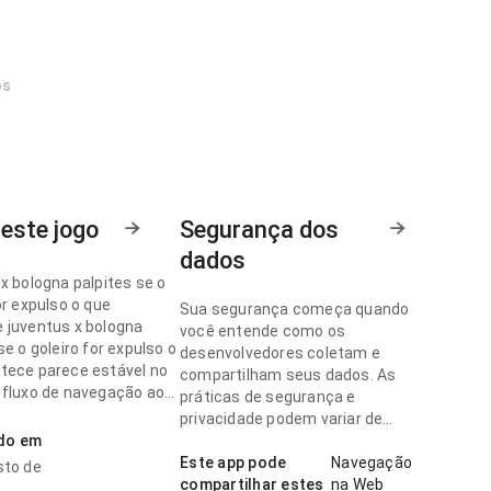
os
este jogo
Segurança dos
dados
x bologna palpites se o
or expulso o que
Sua segurança começa quando
 juventus x bologna
você entende como os
se o goleiro for expulso o
desenvolvedores coletam e
tece parece estável no
compartilham seus dados. As
 fluxo de navegação ao
práticas de segurança e
detalhes; a página
privacidade podem variar de
ompleta sem ficar
ado em
acordo com o uso, a região e a
Ajuda quem quer decidir
idade.
Este app pode
Navegação
sto de
te se vale instalar.
compartilhar estes
na Web