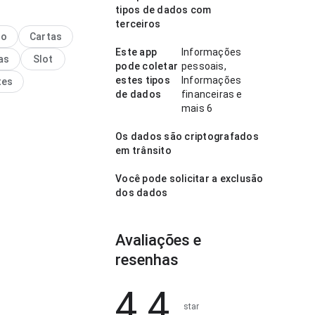
tipos de dados com
x bologna palpites se o
terceiros
or expulso o que
no
Cartas
 parece fluida no ponto
Este app
Informações
as
Slot
idade de carregamento
pode coletar
pessoais,
decidir instalar; a página
estes tipos
Informações
tes
ce carregada. A página
de dados
financeiras e
a impressão limpa e
mais 6
Os dados são criptografados
em trânsito
Você pode solicitar a exclusão
dos dados
Avaliações e
resenhas
4.4
star