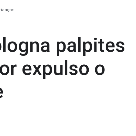
rianças
ologna palpites
for expulso o
e