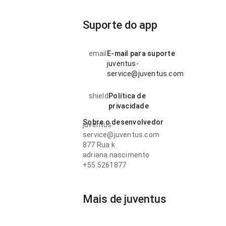
Suporte do app
email
E-mail para suporte
juventus-
service@juventus.com
shield
Política de
privacidade
Sobre o desenvolvedor
juventus
service@juventus.com
877 Rua k
adriana.nascimento
+55 5261877
Mais de juventus