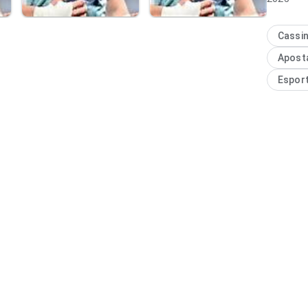
juventus 
goleiro f
Cassi
acontece
Apost
de veloc
antes de 
Espor
não pare
deixa um
segura.