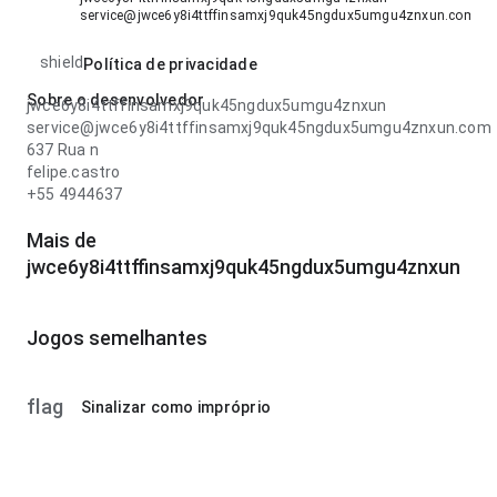
service@jwce6y8i4ttffinsamxj9quk45ngdux5umgu4znxun.com
shield
Política de privacidade
Sobre o desenvolvedor
jwce6y8i4ttffinsamxj9quk45ngdux5umgu4znxun
service@jwce6y8i4ttffinsamxj9quk45ngdux5umgu4znxun.com
637 Rua n
felipe.castro
+55 4944637
Mais de
jwce6y8i4ttffinsamxj9quk45ngdux5umgu4znxun
Jogos semelhantes
flag
Sinalizar como impróprio