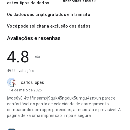
financeiras e mais 6
estes tipos de dados
Os dados são criptografados em trânsito
Você pode solicitar a exclusão dos dados
Avaliações e resenhas
4.8
star
4944 avaliações
carlos.lopes
14 de maio de 2026
jwce6y8i4ttffinsamxj9quk45ngdux5umgu4znxun parece
confortável no ponto de velocidade de carregamento
comparando com apps parecidos; a resposta é previsível. A
página deixa uma impressão limpa e segura.