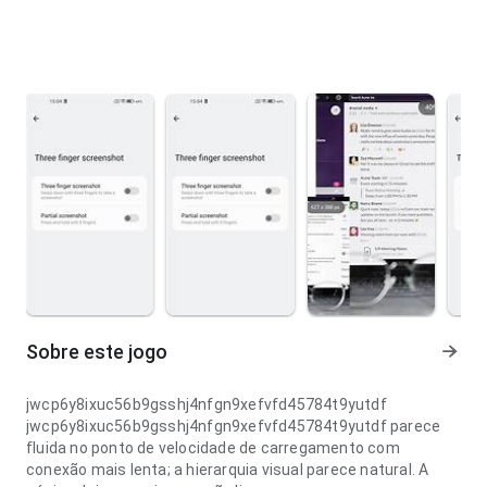
Sobre este jogo
jwcp6y8ixuc56b9gsshj4nfgn9xefvfd45784t9yutdf
jwcp6y8ixuc56b9gsshj4nfgn9xefvfd45784t9yutdf parece
fluida no ponto de velocidade de carregamento com
conexão mais lenta; a hierarquia visual parece natural. A