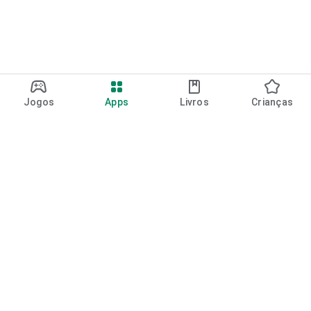
Jogos
Apps
Livros
Crianças
Google Play
Play Pass
Pontos do Play Points
Vales-presente
Resgatar