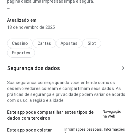
página deixa uma impressão limpa e segura.
jwcp6y8ixuc56b9gsshj4nfgn9xefvfd45784t9yutdf parece
responsiva no ponto de fluxo de navegação em uma tela
Atualizado em
menor; a resposta é previsível. Esse equilíbrio torna o app
18 de novembro de 2025
mais interessante para testar.
Cassino
Cartas
Apostas
Slot
Esportes
Segurança dos dados
Sua segurança começa quando você entende como os
desenvolvedores coletam e compartilham seus dados. As
práticas de segurança e privacidade podem variar de acordo
com o uso, a região e a idade.
Navegação
Este app pode compartilhar estes tipos de
na Web
dados com terceiros
Informações pessoais, Informações
Este app pode coletar