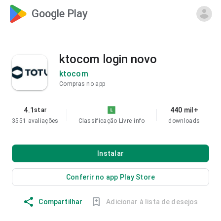
Google Play
ktocom login novo
ktocom
Compras no app
4.1
440 mil+
star
3551 avaliações
Classificação Livre
info
downloads
Instalar
Conferir no app Play Store
Compartilhar
Adicionar à lista de desejos