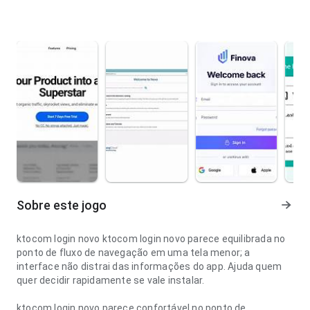
Sobre este jogo
ktocom login novo ktocom login novo parece equilibrada no
ponto de fluxo de navegação em uma tela menor; a
interface não distrai das informações do app. Ajuda quem
quer decidir rapidamente se vale instalar.
ktocom login novo parece confortável no ponto de