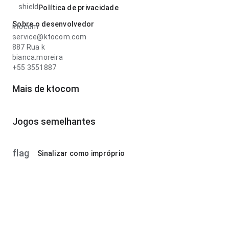
shield
Política de privacidade
Sobre o desenvolvedor
ktocom
service@ktocom.com
887 Rua k
bianca.moreira
+55 3551887
Mais de ktocom
Jogos semelhantes
flag
Sinalizar como impróprio