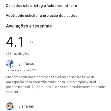
Os dados são criptografados em trânsito
Você pode solicitar a exclusão dos dados
Avaliações e resenhas
4.1
star
3551 avaliações
igor.farias
7 de agosto de 2025
ktocom login novo parece estável no ponto de fluxo de
navegação com conexão mais lenta; a hierarquia visual
parece natural. Ajuda quem quer decidir rapidamente se vale
instalar.
luiz.farias