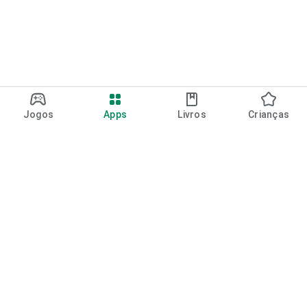
Jogos
Apps
Livros
Crianças
Google Play
Play Pass
Pontos do Play Points
Vales-presente