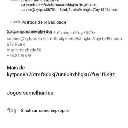
E-mail para suporte
kytpss8h75tmf8dukj7un6u9xhhgku7fuyrf549z-
service@kytpss8h75tmf8dukj7un6u9xhhgku7fuyrf549z.com
shield
Política de privacidade
Sobre o desenvolvedor
kytpss8h75tmf8dukj7un6u9xhhgku7fuyrf549z
service@kytpss8h75tmf8dukj7un6u9xhhgku7fuyrf549z.com
678 Rua q
maria.machado56
+55 8175678
Mais de
kytpss8h75tmf8dukj7un6u9xhhgku7fuyrf549z
Jogos semelhantes
flag
Sinalizar como impróprio