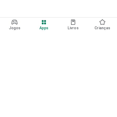
Jogos
Apps
Livros
Crianças
Google Play
Play Pass
Pontos do Play Points
Vales-presente
Resgatar
Política de reembolso