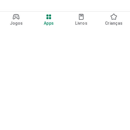
Jogos
Apps
Livros
Crianças
Google Play
Play Pass
Pontos do Play Points
Vales-presente
Resgatar
Política de reembolso