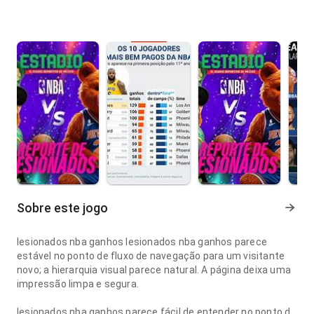
Sobre este jogo
lesionados nba ganhos lesionados nba ganhos parece
estável no ponto de fluxo de navegação para um visitante
novo; a hierarquia visual parece natural. A página deixa uma
impressão limpa e segura.
lesionados nba ganhos parece fácil de entender no ponto de