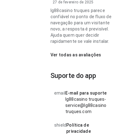
27 de fevereiro de 2025
lg88casino truques parece
confiável no ponto de fluxo de
navegação para um visitante
novo; a resposta é previsível.
Ajuda quem quer decidir
rapidamente se vale instalar.
Ver todas as avaliações
Suporte do app
email
E-mail para suporte
lg88casino truques-
service@lg88casino
truques.com
shield
Política de
privacidade