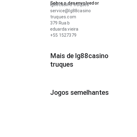
Sobre o desenvolvedor
lg88casino truques
service@lg88casino
truques.com
379 Rua b
eduarda.vieira
+55 1527379
Mais de lg88casino
truques
Jogos semelhantes