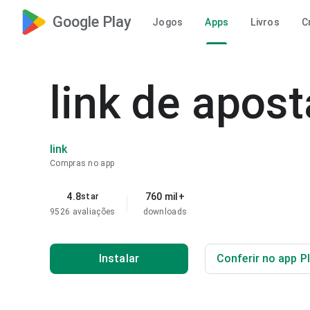
Google Play
Jogos
Apps
Livros
C
link de apost
link
Compras no app
4.8
760 mil+
star
9526 avaliações
downloads
Instalar
Conferir no app P