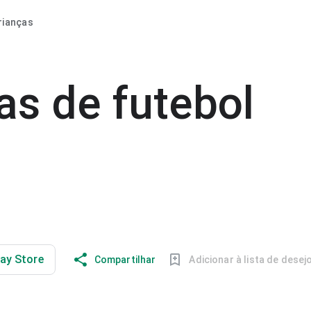
rianças
as de futebol
lay Store
Compartilhar
Adicionar à lista de desej