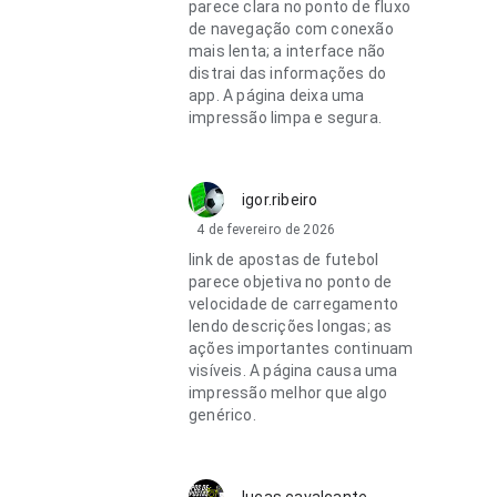
parece clara no ponto de fluxo
de navegação com conexão
mais lenta; a interface não
distrai das informações do
app. A página deixa uma
impressão limpa e segura.
igor.ribeiro
4 de fevereiro de 2026
link de apostas de futebol
parece objetiva no ponto de
velocidade de carregamento
lendo descrições longas; as
ações importantes continuam
visíveis. A página causa uma
impressão melhor que algo
genérico.