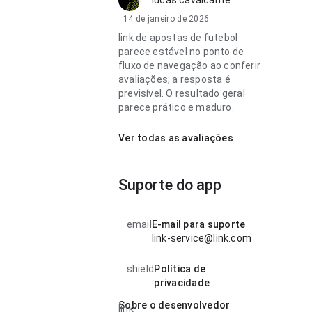
lucas.cavalcante
14 de janeiro de 2026
link de apostas de futebol
parece estável no ponto de
fluxo de navegação ao conferir
avaliações; a resposta é
previsível. O resultado geral
parece prático e maduro.
Ver todas as avaliações
Suporte do app
email
E-mail para suporte
link-service@link.com
shield
Política de
privacidade
Sobre o desenvolvedor
link