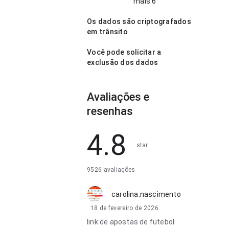
mais 6
Os dados são criptografados
em trânsito
Você pode solicitar a
exclusão dos dados
Avaliações e
resenhas
4.8
star
9526 avaliações
carolina.nascimento
18 de fevereiro de 2026
link de apostas de futebol