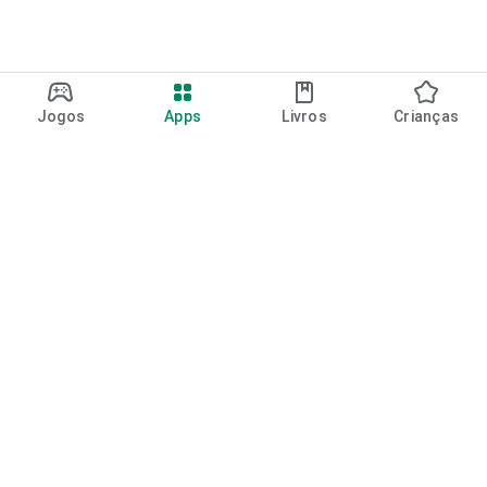
Jogos
Apps
Livros
Crianças
Google Play
Play Pass
Pontos do Play Points
Vales-presente
Resgatar
Política de reembolso