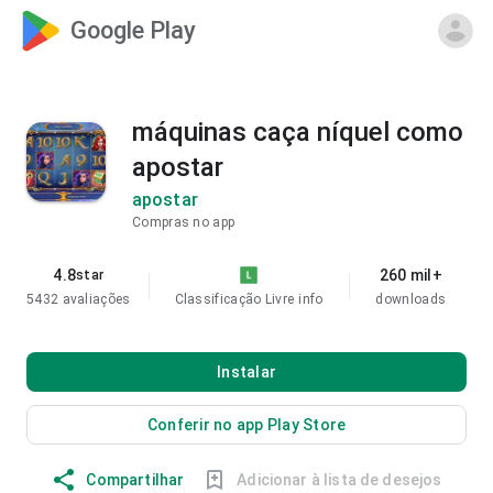
Google Play
máquinas caça níquel como
apostar
apostar
Compras no app
4.8
260 mil+
star
5432 avaliações
Classificação Livre
info
downloads
Instalar
Conferir no app Play Store
Compartilhar
Adicionar à lista de desejos