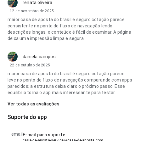
renata.oliveira
12 de novembro de 2025
maior casa de aposta do brasil é seguro cotação parece
consistente no ponto de fluxo de navegação lendo
descrições longas; o conteúdo é fácil de examinar. A página
deixa uma impressão limpa e segura.
daniela.campos
22 de outubro de 2025
maior casa de aposta do brasil é seguro cotação parece
leve no ponto de fluxo de navegação comparando com apps
parecidos; a estrutura deixa claro o próximo passo. Esse
equilíbrio torna o app mais interessante para testar.
Ver todas as avaliações
Suporte do app
email
E-mail para suporte
casa-de-aposta-service@casa-de-aposta.com