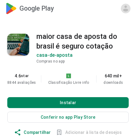
Google Play
maior casa de aposta do
brasil é seguro cotação
casa-de-aposta
Compras no app
4.6
640 mil+
star
8844 avaliações
Classificação Livre
info
downloads
Instalar
Conferir no app Play Store
Compartilhar
Adicionar à lista de desejos