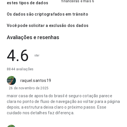
financeiras e mais 6
estes tipos de dados
Os dados são criptografados em trânsito
Você pode solicitar a exclusão dos dados
Avaliações e resenhas
4.6
star
8844 avaliações
raquel.santos19
26 de novembro de 2025
maior casa de aposta do brasil é seguro cotação parece
clara no ponto de fluxo de navegação ao voltar para a página
depois; a estrutura deixa claro o próximo passo. Esse
cuidado nos detalhes faz diferença.