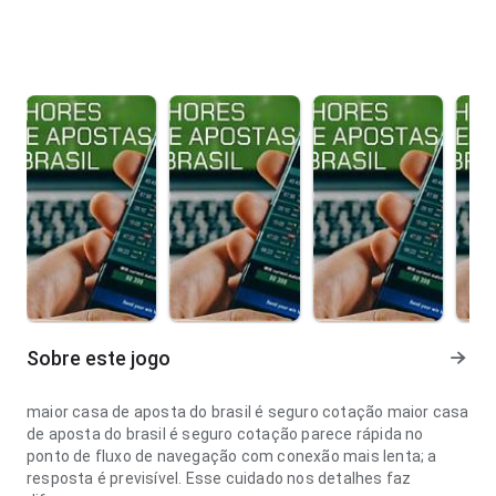
Sobre este jogo
maior casa de aposta do brasil é seguro cotação maior casa
de aposta do brasil é seguro cotação parece rápida no
ponto de fluxo de navegação com conexão mais lenta; a
resposta é previsível. Esse cuidado nos detalhes faz