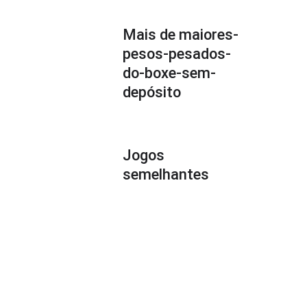
Mais de maiores-
pesos-pesados-
do-boxe-sem-
depósito
Jogos
semelhantes