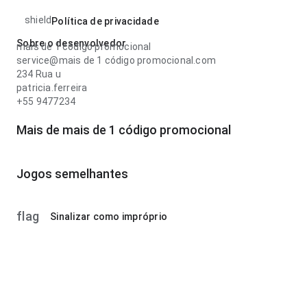
shield
Política de privacidade
Sobre o desenvolvedor
mais de 1 código promocional
service@mais de 1 código promocional.com
234 Rua u
patricia.ferreira
+55 9477234
Mais de mais de 1 código promocional
Jogos semelhantes
flag
Sinalizar como impróprio