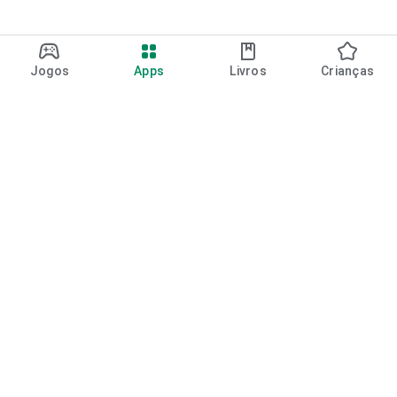
Jogos
Apps
Livros
Crianças
Google Play
Play Pass
Pontos do Play Points
Vales-presente
Resgatar
Política de reembolso