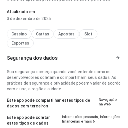
velocidade de carregamento ao voltar para a página depois;
a estrutura deixa claro o próximo passo. O resultado geral
Atualizado em
parece prático e maduro.
3 de dezembro de 2025
Cassino
Cartas
Apostas
Slot
Esportes
Segurança dos dados
Sua segurança começa quando você entende como os
desenvolvedores coletam e compartilham seus dados. As
práticas de segurança e privacidade podem variar de acordo
com o uso, a região e a idade.
Navegação
Este app pode compartilhar estes tipos de
na Web
dados com terceiros
Informações pessoais, Informações
Este app pode coletar
financeiras e mais 6
estes tipos de dados