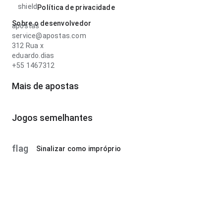
shield
Política de privacidade
Sobre o desenvolvedor
apostas
service@apostas.com
312 Rua x
eduardo.dias
+55 1467312
Mais de apostas
Jogos semelhantes
flag
Sinalizar como impróprio