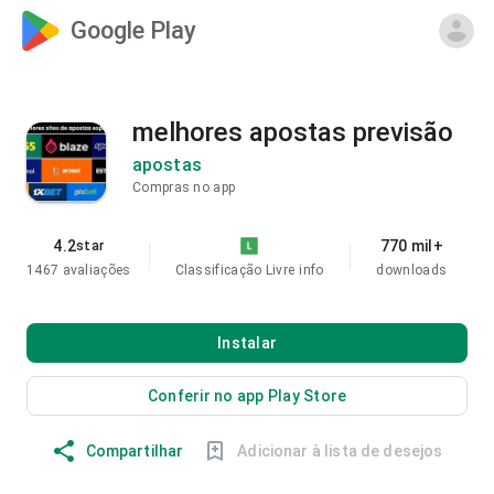
Google Play
melhores apostas previsão
apostas
Compras no app
4.2
770 mil+
star
1467 avaliações
Classificação Livre
info
downloads
Instalar
Conferir no app Play Store
Compartilhar
Adicionar à lista de desejos