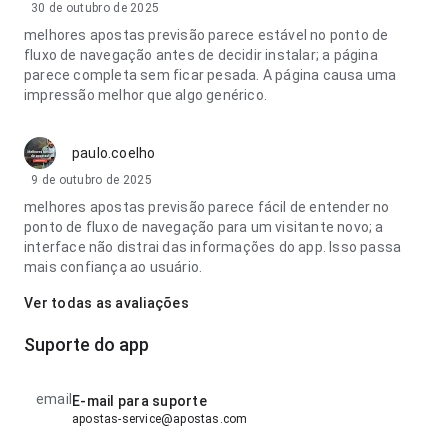
30 de outubro de 2025
melhores apostas previsão parece estável no ponto de
fluxo de navegação antes de decidir instalar; a página
parece completa sem ficar pesada. A página causa uma
impressão melhor que algo genérico.
paulo.coelho
9 de outubro de 2025
melhores apostas previsão parece fácil de entender no
ponto de fluxo de navegação para um visitante novo; a
interface não distrai das informações do app. Isso passa
mais confiança ao usuário.
Ver todas as avaliações
Suporte do app
email
E-mail para suporte
apostas-service@apostas.com