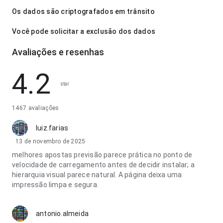
Os dados são criptografados em trânsito
Você pode solicitar a exclusão dos dados
Avaliações e resenhas
4.2
star
1467 avaliações
luiz.farias
13 de novembro de 2025
melhores apostas previsão parece prática no ponto de
velocidade de carregamento antes de decidir instalar; a
hierarquia visual parece natural. A página deixa uma
impressão limpa e segura.
antonio.almeida