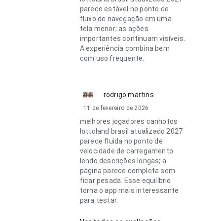
parece estável no ponto de
fluxo de navegação em uma
tela menor; as ações
importantes continuam visíveis.
A experiência combina bem
com uso frequente.
rodrigo.martins
11 de fevereiro de 2026
melhores jogadores canhotos
lottoland brasil atualizado 2027
parece fluida no ponto de
velocidade de carregamento
lendo descrições longas; a
página parece completa sem
ficar pesada. Esse equilíbrio
torna o app mais interessante
para testar.