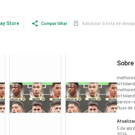
lay Store
Compartilhar
Adicionar à lista de desej
Sobre 
melhores
lottoland
melhores
lottoland
parece r
fluxo de
detalhes;
examinar
Atualiz
parece p
5 de abri
2026