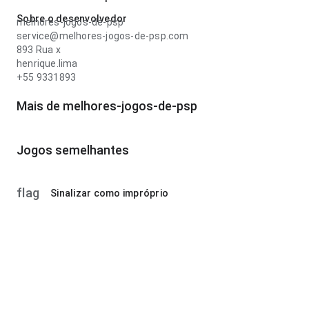
Sobre o desenvolvedor
melhores-jogos-de-psp
service@melhores-jogos-de-psp.com
893 Rua x
henrique.lima
+55 9331893
Mais de melhores-jogos-de-psp
Jogos semelhantes
flag
Sinalizar como impróprio