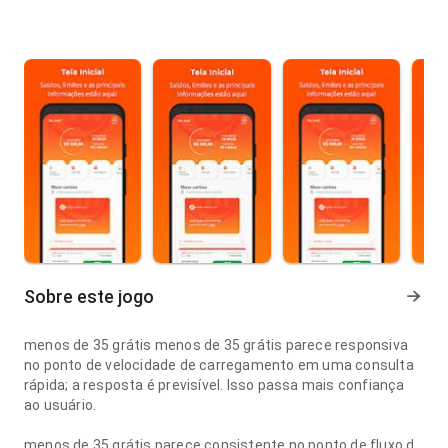
Sobre este jogo
menos de 35 grátis menos de 35 grátis parece responsiva
no ponto de velocidade de carregamento em uma consulta
rápida; a resposta é previsível. Isso passa mais confiança
ao usuário.
menos de 35 grátis parece consistente no ponto de fluxo de