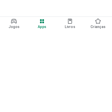
Jogos
Apps
Livros
Crianças
Google Play
Play Pass
Pontos do Play Points
Vales-presente
Resgatar
Política de reembolso