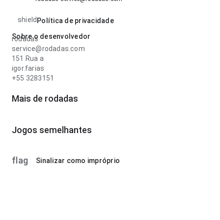
shield
Política de privacidade
Sobre o desenvolvedor
rodadas
service@rodadas.com
151 Rua a
igor.farias
+55 3283151
Mais de rodadas
Jogos semelhantes
flag
Sinalizar como impróprio