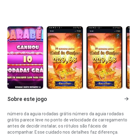
Sobre este jogo
número da aguia rodadas grátis número da aguia rodadas
grátis parece leve no ponto de velocidade de carregamento
antes de decidir instalar; os rótulos são fáceis de
acompanhar. Esse cuidado nos detalhes faz diferença.