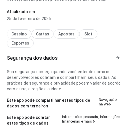
navegação com conexão mais lenta; a hierarquia visual
parece natural. Ajuda quem quer decidir rapidamente se vale
Atualizado em
instalar.
25 de fevereiro de 2026
Cassino
Cartas
Apostas
Slot
Esportes
Segurança dos dados
Sua segurança começa quando você entende como os
desenvolvedores coletam e compartilham seus dados. As
práticas de segurança e privacidade podem variar de acordo
com o uso, a região e a idade.
Navegação
Este app pode compartilhar estes tipos de
na Web
dados com terceiros
Informações pessoais, Informações
Este app pode coletar
financeiras e mais 6
estes tipos de dados