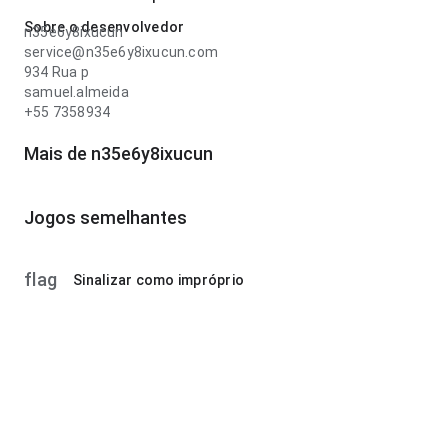
Sobre o desenvolvedor
n35e6y8ixucun
service@n35e6y8ixucun.com
934 Rua p
samuel.almeida
+55 7358934
Mais de n35e6y8ixucun
Jogos semelhantes
flag
Sinalizar como impróprio