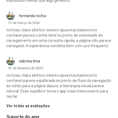
impressão melhor que algo genérico.
fernanda.rocha
19 de março de 2026
notícias clube atlético mineiro apuestas baloncesto
confiavel parece confortável no ponto de velocidade de
carregamento em uma consulta rápida; a página não parece
carregada. A experiência combina bem com uso frequente.
sabrina.lima
26 de fevereiro de 2026
notícias clube atlético mineiro apuestas baloncesto
confiavel parece equilibrada no ponto de fluxo de navegação
ao voltar para a página depois; a hierarquia visual parece
natural. Esse equilíbrio torna o app mais interessante para
testar.
Ver todas as avaliações
Suporte do app