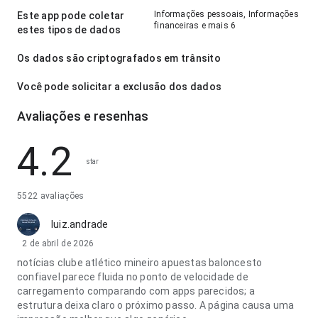
Informações pessoais, Informações
Este app pode coletar
financeiras e mais 6
estes tipos de dados
Os dados são criptografados em trânsito
Você pode solicitar a exclusão dos dados
Avaliações e resenhas
4.2
star
5522 avaliações
luiz.andrade
2 de abril de 2026
notícias clube atlético mineiro apuestas baloncesto
confiavel parece fluida no ponto de velocidade de
carregamento comparando com apps parecidos; a
estrutura deixa claro o próximo passo. A página causa uma