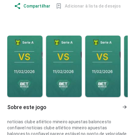
Compartilhar
Adicionar à lista de desejos
Sobre este jogo
notícias clube atlético mineiro apuestas baloncesto
confiavel notícias clube atlético mineiro apuestas
baloncesto confiavel parece estável no ponto de velocidade