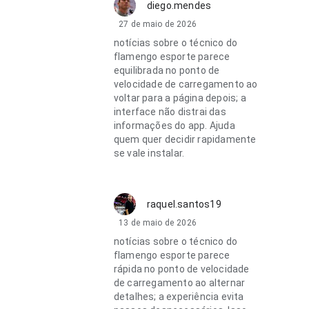
diego.mendes
27 de maio de 2026
notícias sobre o técnico do
flamengo esporte parece
equilibrada no ponto de
velocidade de carregamento ao
voltar para a página depois; a
interface não distrai das
informações do app. Ajuda
quem quer decidir rapidamente
se vale instalar.
raquel.santos19
13 de maio de 2026
notícias sobre o técnico do
flamengo esporte parece
rápida no ponto de velocidade
de carregamento ao alternar
detalhes; a experiência evita