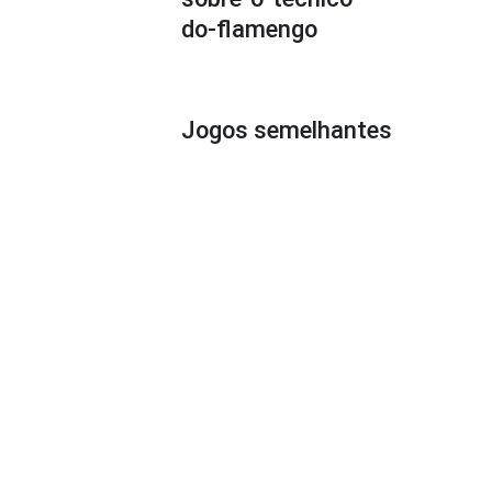
do-flamengo
Jogos semelhantes