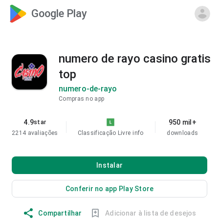
Google Play
numero de rayo casino gratis
top
numero-de-rayo
Compras no app
4.9
950 mil+
star
2214 avaliações
Classificação Livre
info
downloads
Instalar
Conferir no app Play Store
Compartilhar
Adicionar à lista de desejos