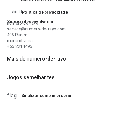
shield
Política de privacidade
Sobre o desenvolvedor
numero-de-rayo
service@numero-de-rayo.com
495 Rua m
maria.oliveira
+55 2214495
Mais de numero-de-rayo
Jogos semelhantes
flag
Sinalizar como impróprio