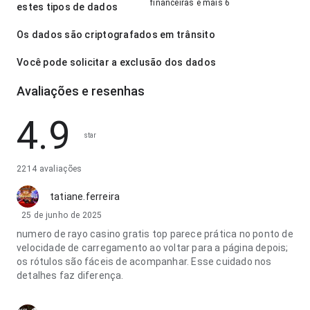
financeiras e mais 6
estes tipos de dados
Os dados são criptografados em trânsito
Você pode solicitar a exclusão dos dados
Avaliações e resenhas
4.9
star
2214 avaliações
tatiane.ferreira
25 de junho de 2025
numero de rayo casino gratis top parece prática no ponto de
velocidade de carregamento ao voltar para a página depois;
os rótulos são fáceis de acompanhar. Esse cuidado nos
detalhes faz diferença.