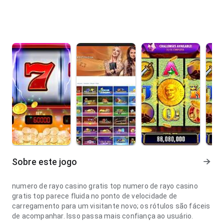
Sobre este jogo
numero de rayo casino gratis top numero de rayo casino
gratis top parece fluida no ponto de velocidade de
carregamento para um visitante novo; os rótulos são fáceis
de acompanhar. Isso passa mais confiança ao usuário.