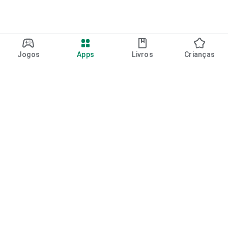
Jogos
Apps
Livros
Crianças
Google Play
Play Pass
Pontos do Play Points
Vales-presente
Resgatar
Política de reembolso