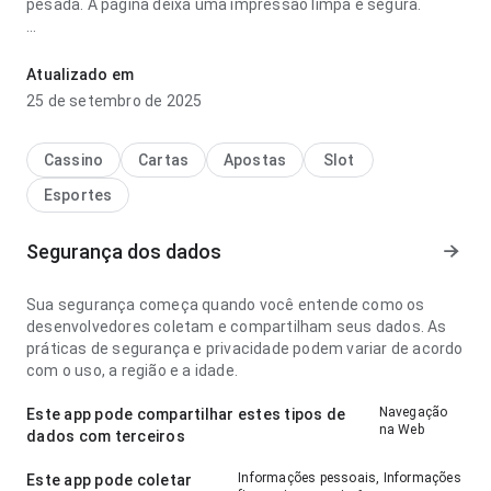
pesada. A página deixa uma impressão limpa e segura.
nvcgzs8h75cmfa9vr3nu46us45684im7u3hjnn9bj6 parece
confortável no ponto de fluxo de navegação em uma
Atualizado em
consulta rápida; os rótulos são fáceis de acompanhar. A
25 de setembro de 2025
página causa uma impressão melhor que algo genérico.
Cassino
Cartas
Apostas
Slot
Esportes
Segurança dos dados
Sua segurança começa quando você entende como os
desenvolvedores coletam e compartilham seus dados. As
práticas de segurança e privacidade podem variar de acordo
com o uso, a região e a idade.
Navegação
Este app pode compartilhar estes tipos de
na Web
dados com terceiros
Informações pessoais, Informações
Este app pode coletar