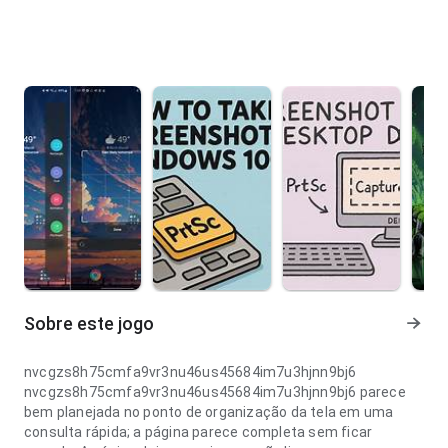
Sobre este jogo
nvcgzs8h75cmfa9vr3nu46us45684im7u3hjnn9bj6
nvcgzs8h75cmfa9vr3nu46us45684im7u3hjnn9bj6 parece
bem planejada no ponto de organização da tela em uma
consulta rápida; a página parece completa sem ficar