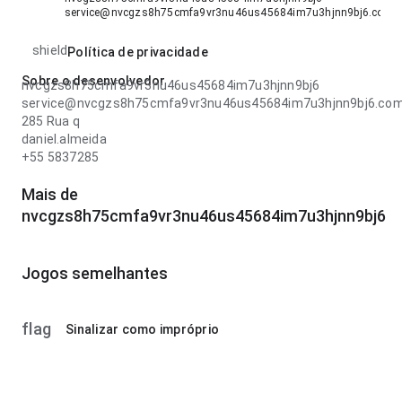
service@nvcgzs8h75cmfa9vr3nu46us45684im7u3hjnn9bj6.com
shield
Política de privacidade
Sobre o desenvolvedor
nvcgzs8h75cmfa9vr3nu46us45684im7u3hjnn9bj6
service@nvcgzs8h75cmfa9vr3nu46us45684im7u3hjnn9bj6.co
285 Rua q
daniel.almeida
+55 5837285
Mais de
nvcgzs8h75cmfa9vr3nu46us45684im7u3hjnn9bj6
Jogos semelhantes
flag
Sinalizar como impróprio