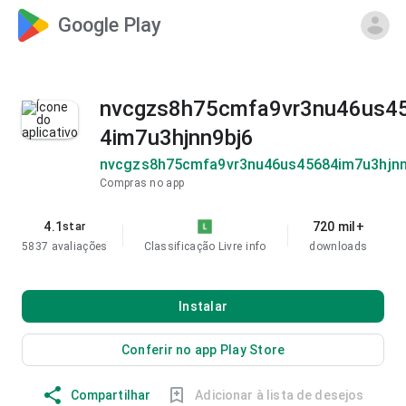
Google Play
nvcgzs8h75cmfa9vr3nu46us4
4im7u3hjnn9bj6
nvcgzs8h75cmfa9vr3nu46us45684im7u3hjnn
Compras no app
4.1
720 mil+
star
5837 avaliações
Classificação Livre
info
downloads
Instalar
Conferir no app Play Store
Compartilhar
Adicionar à lista de desejos