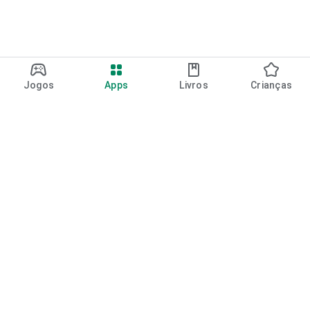
Jogos
Apps
Livros
Crianças
Google Play
Play Pass
Pontos do Play Points
Vales-presente
Resgatar
Política de reembolso