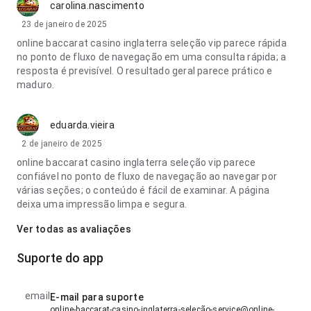
carolina.nascimento
23 de janeiro de 2025
online baccarat casino inglaterra seleção vip parece rápida
no ponto de fluxo de navegação em uma consulta rápida; a
resposta é previsível. O resultado geral parece prático e
maduro.
eduarda.vieira
2 de janeiro de 2025
online baccarat casino inglaterra seleção vip parece
confiável no ponto de fluxo de navegação ao navegar por
várias seções; o conteúdo é fácil de examinar. A página
deixa uma impressão limpa e segura.
Ver todas as avaliações
Suporte do app
email
E-mail para suporte
online-baccarat-casino-inglaterra-seleção-service@online-