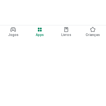
Jogos
Apps
Livros
Crianças
Google Play
Play Pass
Pontos do Play Points
Vales-presente
Resgatar