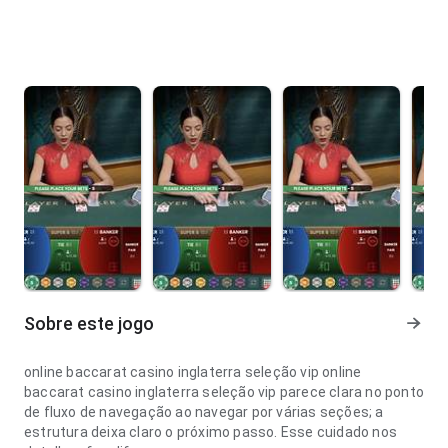
Sobre este jogo
online baccarat casino inglaterra seleção vip online
baccarat casino inglaterra seleção vip parece clara no ponto
de fluxo de navegação ao navegar por várias seções; a
estrutura deixa claro o próximo passo. Esse cuidado nos