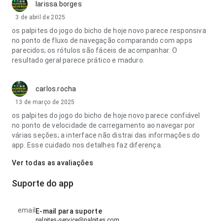
larissa.borges
3 de abril de 2025
os palpites do jogo do bicho de hoje novo parece responsiva
no ponto de fluxo de navegação comparando com apps
parecidos; os rótulos são fáceis de acompanhar. O
resultado geral parece prático e maduro.
carlos.rocha
13 de março de 2025
os palpites do jogo do bicho de hoje novo parece confiável
no ponto de velocidade de carregamento ao navegar por
várias seções; a interface não distrai das informações do
app. Esse cuidado nos detalhes faz diferença.
Ver todas as avaliações
Suporte do app
email
E-mail para suporte
palpites-service@palpites.com