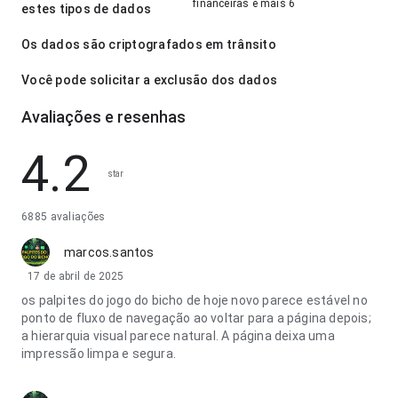
financeiras e mais 6
estes tipos de dados
Os dados são criptografados em trânsito
Você pode solicitar a exclusão dos dados
Avaliações e resenhas
4.2
star
6885 avaliações
marcos.santos
17 de abril de 2025
os palpites do jogo do bicho de hoje novo parece estável no
ponto de fluxo de navegação ao voltar para a página depois;
a hierarquia visual parece natural. A página deixa uma
impressão limpa e segura.