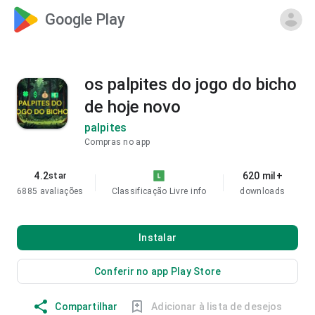
Google Play
os palpites do jogo do bicho
de hoje novo
palpites
Compras no app
4.2
620 mil+
star
6885 avaliações
Classificação Livre
info
downloads
Instalar
Conferir no app Play Store
Compartilhar
Adicionar à lista de desejos