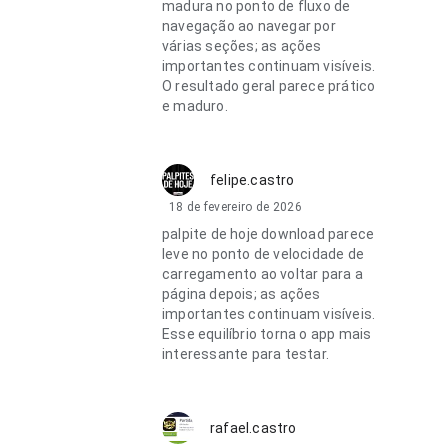
madura no ponto de fluxo de
navegação ao navegar por
várias seções; as ações
importantes continuam visíveis.
O resultado geral parece prático
e maduro.
felipe.castro
18 de fevereiro de 2026
palpite de hoje download parece
leve no ponto de velocidade de
carregamento ao voltar para a
página depois; as ações
importantes continuam visíveis.
Esse equilíbrio torna o app mais
interessante para testar.
rafael.castro