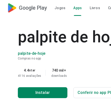
Google Play
Jogos
Apps
Livros
C
palpite de h
palpite-de-hoje
Compras no app
4.4
740 mil+
star
4116 avaliações
downloads
Instalar
Conferir no app P