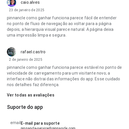
caio.alves
23 de janeiro de 2025
pinnancle como ganhar funciona parece fácil de entender
no ponto de fluxo de navegação ao voltar para a página
depois; a hierarquia visual parece natural. A página deixa
uma impressão limpa e segura.
rafael.castro
2 de janeiro de 2025
pinnancle como ganhar funciona parece estável no ponto de
velocidade de carregamento para um visitante novo; a
interface não distrai das informações do app. Esse cuidado
nos detalhes faz diferença.
Ver todas as avaliações
Suporte do app
email
E-mail para suporte
pinnancle-service@pinnancle.com