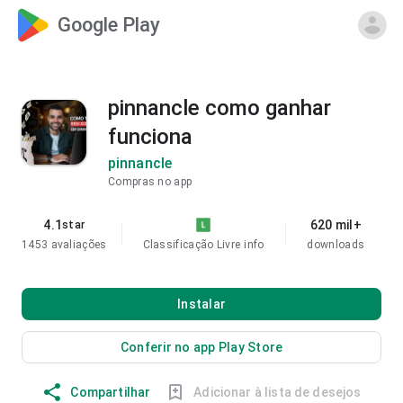
Google Play
pinnancle como ganhar
funciona
pinnancle
Compras no app
4.1
620 mil+
star
1453 avaliações
Classificação Livre
info
downloads
Instalar
Conferir no app Play Store
Compartilhar
Adicionar à lista de desejos