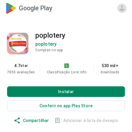
Google Play
poplotery
poplotery
Compras no app
4.7
530 mil+
star
7855 avaliações
Classificação Livre
info
downloads
Instalar
Conferir no app Play Store
Compartilhar
Adicionar à lista de desejos