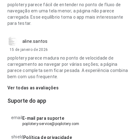
poplotery parece fácil de entender no ponto de fluxo de
navegação em uma tela menor; a página não parece
carregada. Esse equilíbrio torna o app mais interessante
para testar.
aline.santos
15 de janeiro de 2026
poplotery parece madura no ponto de velocidade de
carregamento ao navegar por várias seções; a página
parece completa sem ficar pesada. A experiência combina
bem com uso frequente.
Ver todas as avaliações
Suporte do app
email
E-mail para suporte
poplotery-service@poplotery.com
shield
Política de privacidade