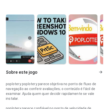
Sobre este jogo
poplotery poplotery parece objetiva no ponto de fluxo de
navegação ao conferir avaliações; o conteúdo é fácil de
examinar. Ajuda quem quer decidir rapidamente se vale
instalar.
poplotery parece confiável no ponto de velocidade de