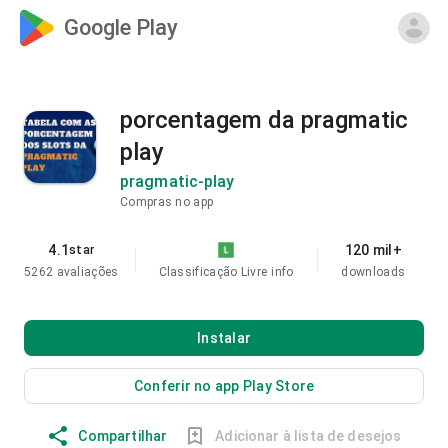
Google Play
porcentagem da pragmatic
play
pragmatic-play
Compras no app
4.1
120 mil+
star
5262 avaliações
Classificação Livre
info
downloads
Instalar
Conferir no app Play Store
Compartilhar
Adicionar à lista de desejos