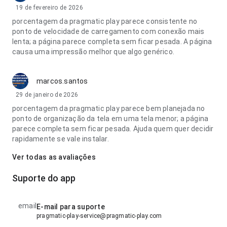
19 de fevereiro de 2026
porcentagem da pragmatic play parece consistente no
ponto de velocidade de carregamento com conexão mais
lenta; a página parece completa sem ficar pesada. A página
causa uma impressão melhor que algo genérico.
marcos.santos
29 de janeiro de 2026
porcentagem da pragmatic play parece bem planejada no
ponto de organização da tela em uma tela menor; a página
parece completa sem ficar pesada. Ajuda quem quer decidir
rapidamente se vale instalar.
Ver todas as avaliações
Suporte do app
email
E-mail para suporte
pragmatic-play-service@pragmatic-play.com