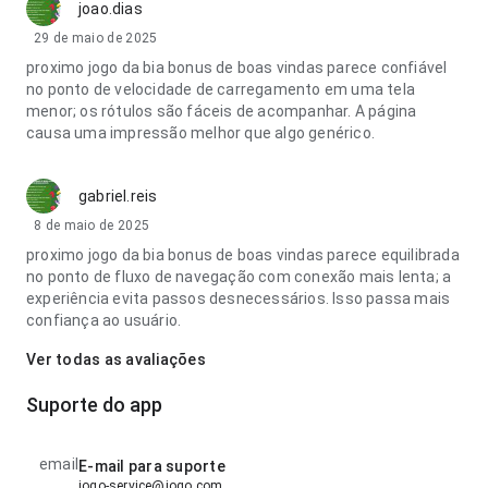
joao.dias
29 de maio de 2025
proximo jogo da bia bonus de boas vindas parece confiável
no ponto de velocidade de carregamento em uma tela
menor; os rótulos são fáceis de acompanhar. A página
causa uma impressão melhor que algo genérico.
gabriel.reis
8 de maio de 2025
proximo jogo da bia bonus de boas vindas parece equilibrada
no ponto de fluxo de navegação com conexão mais lenta; a
experiência evita passos desnecessários. Isso passa mais
confiança ao usuário.
Ver todas as avaliações
Suporte do app
email
E-mail para suporte
jogo-service@jogo.com