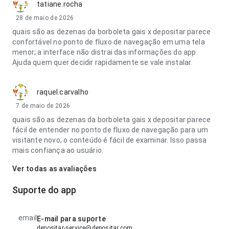
tatiane.rocha
28 de maio de 2026
quais são as dezenas da borboleta gais x depositar parece
confortável no ponto de fluxo de navegação em uma tela
menor; a interface não distrai das informações do app.
Ajuda quem quer decidir rapidamente se vale instalar.
raquel.carvalho
7 de maio de 2026
quais são as dezenas da borboleta gais x depositar parece
fácil de entender no ponto de fluxo de navegação para um
visitante novo; o conteúdo é fácil de examinar. Isso passa
mais confiança ao usuário.
Ver todas as avaliações
Suporte do app
email
E-mail para suporte
depositar-service@depositar.com