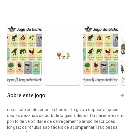
Sobre este jogo
quais são as dezenas da borboleta gais x depositar quais
são as dezenas da borboleta gais x depositar parece leve no
ponto de velocidade de carregamento lendo descrições
longas; os rótulos são fáceis de acompanhar. Isso passa