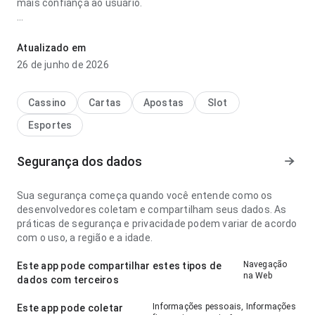
mais confiança ao usuário.
quais são as dezenas da borboleta gais x depositar parece
fluida no ponto de fluxo de navegação em uma tela menor; o
Atualizado em
conteúdo é fácil de examinar. A página deixa uma impressão
26 de junho de 2026
limpa e segura.
Cassino
Cartas
Apostas
Slot
Esportes
Segurança dos dados
Sua segurança começa quando você entende como os
desenvolvedores coletam e compartilham seus dados. As
práticas de segurança e privacidade podem variar de acordo
com o uso, a região e a idade.
Navegação
Este app pode compartilhar estes tipos de
na Web
dados com terceiros
Informações pessoais, Informações
Este app pode coletar