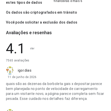
financeiras e mais 6
estes tipos de dados
Os dados são criptografados em trânsito
Você pode solicitar a exclusão dos dados
Avaliações e resenhas
4.1
star
7565 avaliações
igor.dias
11 de junho de 2026
quais são as dezenas da borboleta gais x depositar parece
bem planejada no ponto de velocidade de carregamento
para um visitante novo; a página parece completa sem ficar
pesada. Esse cuidado nos detalhes faz diferença.