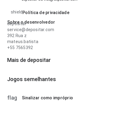
shield
Política de privacidade
Sobre o desenvolvedor
depositar
service@depositar.com
392 Rua z
mateus.batista
+55 7565392
Mais de depositar
Jogos semelhantes
flag
Sinalizar como impróprio