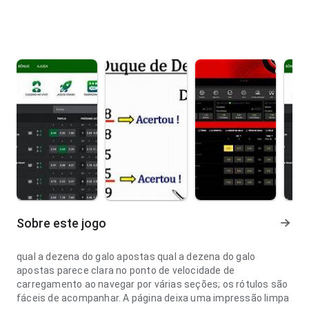
Sobre este jogo
qual a dezena do galo apostas qual a dezena do galo
apostas parece clara no ponto de velocidade de
carregamento ao navegar por várias seções; os rótulos são
fáceis de acompanhar. A página deixa uma impressão limpa