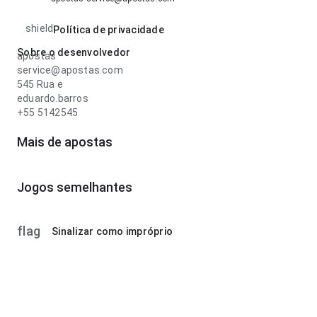
shield
Política de privacidade
Sobre o desenvolvedor
apostas
service@apostas.com
545 Rua e
eduardo.barros
+55 5142545
Mais de apostas
Jogos semelhantes
flag
Sinalizar como impróprio