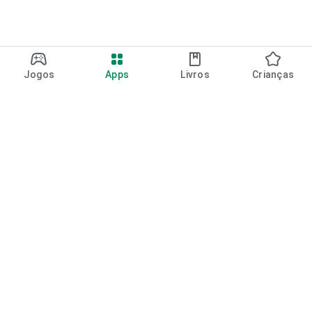
Jogos
Apps
Livros
Crianças
Google Play
Play Pass
Pontos do Play Points
Vales-presente
Resgatar
Política de reembolso