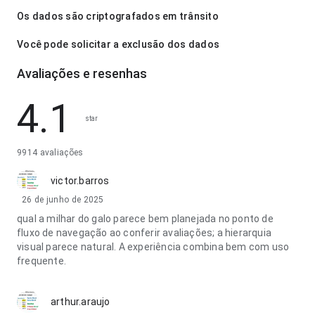
Os dados são criptografados em trânsito
Você pode solicitar a exclusão dos dados
Avaliações e resenhas
4.1
star
9914 avaliações
victor.barros
26 de junho de 2025
qual a milhar do galo parece bem planejada no ponto de
fluxo de navegação ao conferir avaliações; a hierarquia
visual parece natural. A experiência combina bem com uso
frequente.
arthur.araujo