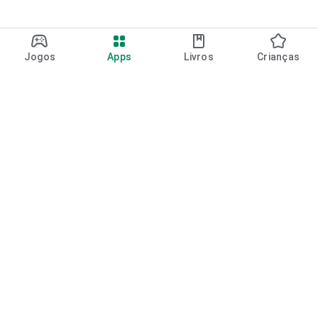
Jogos
Apps
Livros
Crianças
Google Play
Play Pass
Pontos do Play Points
Vales-presente
Resgatar
Política de reembolso