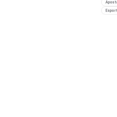
Apost
página 
melhor q
Espor