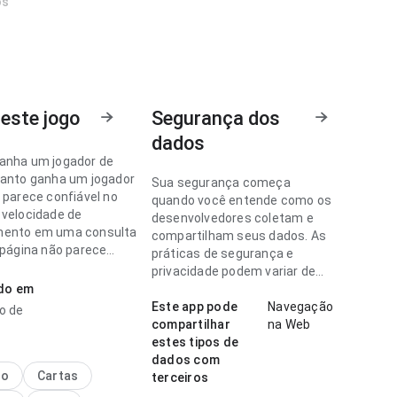
os
este jogo
Segurança dos
dados
anha um jogador de
uanto ganha um jogador
Sua segurança começa
 parece confiável no
quando você entende como os
 velocidade de
desenvolvedores coletam e
mento em uma consulta
compartilham seus dados. As
a página não parece
práticas de segurança e
a. O resultado geral
privacidade podem variar de
rático e maduro.
ado em
acordo com o uso, a região e a
idade.
Este app pode
Navegação
o de
anha um jogador de
compartilhar
na Web
arece consistente no
estes tipos de
 fluxo de navegação em
dados com
ulta rápida; as ações
no
Cartas
terceiros
tes continuam visíveis. A