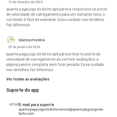
19 de fevereiro de 2026
quanto paga jogo do bicho apk parece responsiva no ponto
de velocidade de carregamento para um visitante novo; o
conteúdo é fácil de examinar. Esse cuidado nos detalhes
faz diferença.
bianca.moreira
29 de janeiro de 2026
quanto paga jogo do bicho apk parece leve no ponto de
velocidade de carregamento ao conferir avaliações; a
página parece completa sem ficar pesada. Esse cuidado
nos detalhes faz diferença.
Ver todas as avaliações
Suporte do app
email
E-mail para suporte
quanto-paga-jogo-do-bicho-service@quanto-paga-jogo-do-
bicho.com