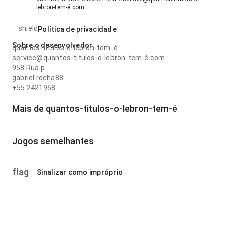
lebron-tem-é.com
shield
Política de privacidade
Sobre o desenvolvedor
quantos-titulos-o-lebron-tem-é
service@quantos-titulos-o-lebron-tem-é.com
958 Rua p
gabriel.rocha88
+55 2421958
Mais de quantos-titulos-o-lebron-tem-é
Jogos semelhantes
flag
Sinalizar como impróprio