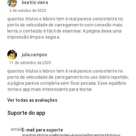
beatriz.vieira
2 de outubro de 2025
quantos titulos o lebron tem é real parece consistente no
ponto de velocidade de carregamento com conexão mais
lenta; o conteúdo é fácil de examinar. A página deixa uma
impressão limpa e segura.
julia.campos
11 de setembro de 2025
quantos titulos o lebron tem é real parece consistente no
ponto de velocidade de carregamento no uso diário repetido;
a página parece completa sem ficar pesada. Esse equilíbrio
torna o app mais interessante para testar.
Ver todas as avaliações
Suporte do app
email
E-mail para suporte
quantos-titulos-o-lebron-tem-é-service@quantos-titulos-o-