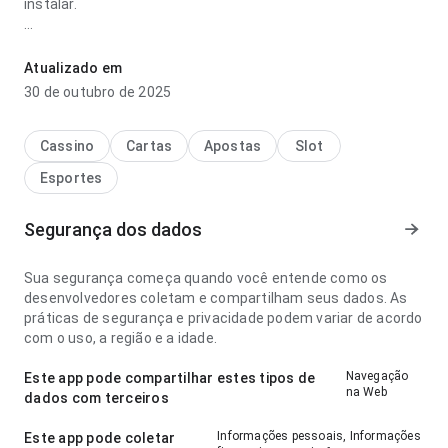
instalar.
quantos titulos o lebron tem é real parece prática no ponto
de fluxo de navegação ao navegar por várias seções; a
Atualizado em
resposta é previsível. Esse equilíbrio torna o app mais
30 de outubro de 2025
interessante para testar.
Cassino
Cartas
Apostas
Slot
Esportes
Segurança dos dados
Sua segurança começa quando você entende como os
desenvolvedores coletam e compartilham seus dados. As
práticas de segurança e privacidade podem variar de acordo
com o uso, a região e a idade.
Navegação
Este app pode compartilhar estes tipos de
na Web
dados com terceiros
Informações pessoais, Informações
Este app pode coletar