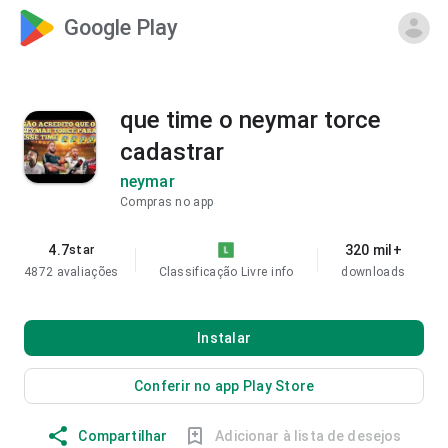
Google Play
que time o neymar torce
cadastrar
neymar
Compras no app
4.7
320 mil+
star
4872 avaliações
Classificação Livre
info
downloads
Instalar
Conferir no app Play Store
Compartilhar
Adicionar à lista de desejos