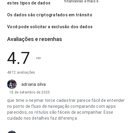
financeiras e mais 6
estes tipos de dados
Os dados são criptografados em trânsito
Você pode solicitar a exclusão dos dados
Avaliações e resenhas
4.7
star
4872 avaliações
adriana.silva
18 de setembro de 2025
que time o neymar torce cadastrar parece fácil de entender
no ponto de fluxo de navegação comparando com apps
parecidos; os rótulos são fáceis de acompanhar. Esse
cuidado nos detalhes faz diferença.