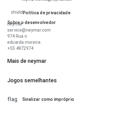
shield
Política de privacidade
Sobre o desenvolvedor
neymar
service@neymar.com
974 Rua n
eduarda.moreira
+55 4872974
Mais de neymar
Jogos semelhantes
flag
Sinalizar como impróprio