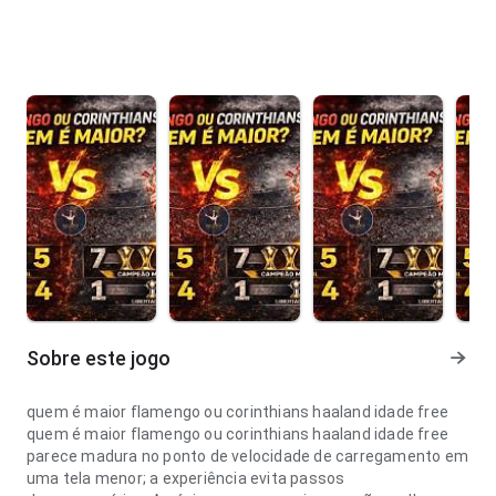
Sobre este jogo
quem é maior flamengo ou corinthians haaland idade free
quem é maior flamengo ou corinthians haaland idade free
parece madura no ponto de velocidade de carregamento em
uma tela menor; a experiência evita passos