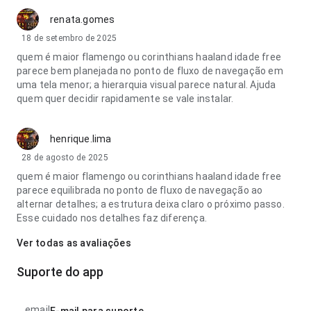
renata.gomes
18 de setembro de 2025
quem é maior flamengo ou corinthians haaland idade free
parece bem planejada no ponto de fluxo de navegação em
uma tela menor; a hierarquia visual parece natural. Ajuda
quem quer decidir rapidamente se vale instalar.
henrique.lima
28 de agosto de 2025
quem é maior flamengo ou corinthians haaland idade free
parece equilibrada no ponto de fluxo de navegação ao
alternar detalhes; a estrutura deixa claro o próximo passo.
Esse cuidado nos detalhes faz diferença.
Ver todas as avaliações
Suporte do app
email