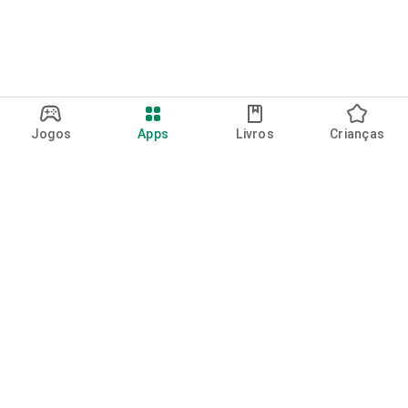
Jogos
Apps
Livros
Crianças
Google Play
Play Pass
Pontos do Play Points
Vales-presente
Resgatar