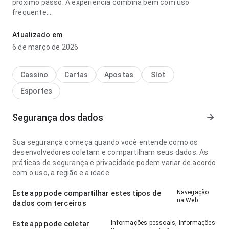
próximo passo. A experiência combina bem com uso
frequente.
r7dk4i8p49vs6uduswgmgr9y4n7etvfd45784g96j52ms
Atualizado em
parece estável no ponto de fluxo de navegação no uso diário
6 de março de 2026
repetido; a resposta é previsível. A experiência combina bem
com uso frequente.
Cassino
Cartas
Apostas
Slot
Esportes
Segurança dos dados
Sua segurança começa quando você entende como os
desenvolvedores coletam e compartilham seus dados. As
práticas de segurança e privacidade podem variar de acordo
com o uso, a região e a idade.
Navegação
Este app pode compartilhar estes tipos de
na Web
dados com terceiros
Informações pessoais, Informações
Este app pode coletar