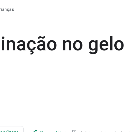
rianças
tinação no gelo