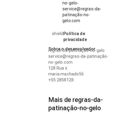
no-gelo-
service@regras-da-
patinação-no-
gelo.com
shield
Política de
privacidade
Sobre o desenvolvedor
regras-da-patinação-no-gelo
service@regras-da-patinação-
no-gelo.com
128 Rua x
maria.machado56
+55 2858128
Mais de regras-da-
patinação-no-gelo