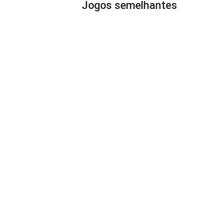
Jogos semelhantes