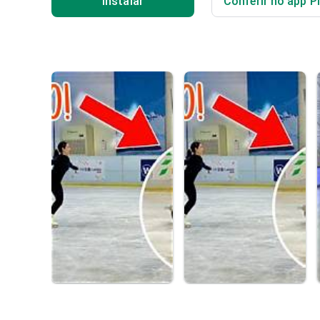
Instalar
Conferir no app P