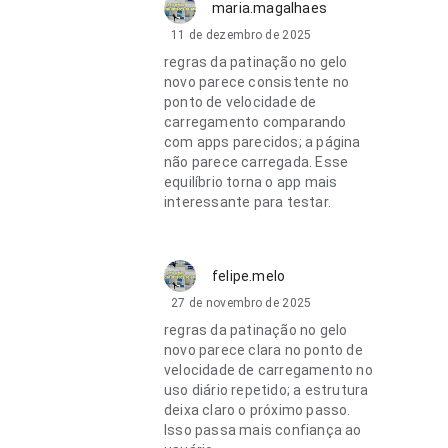
maria.magalhaes
11 de dezembro de 2025
regras da patinação no gelo
novo parece consistente no
ponto de velocidade de
carregamento comparando
com apps parecidos; a página
não parece carregada. Esse
equilíbrio torna o app mais
interessante para testar.
felipe.melo
27 de novembro de 2025
regras da patinação no gelo
novo parece clara no ponto de
velocidade de carregamento no
uso diário repetido; a estrutura
deixa claro o próximo passo.
Isso passa mais confiança ao