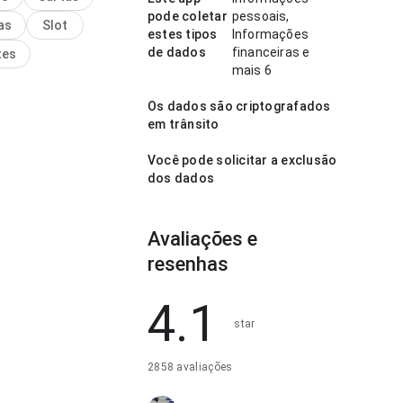
 geral parece prático e
pode coletar
pessoais,
as
Slot
estes tipos
Informações
de dados
financeiras e
tes
mais 6
Os dados são criptografados
em trânsito
Você pode solicitar a exclusão
dos dados
Avaliações e
resenhas
4.1
star
2858 avaliações