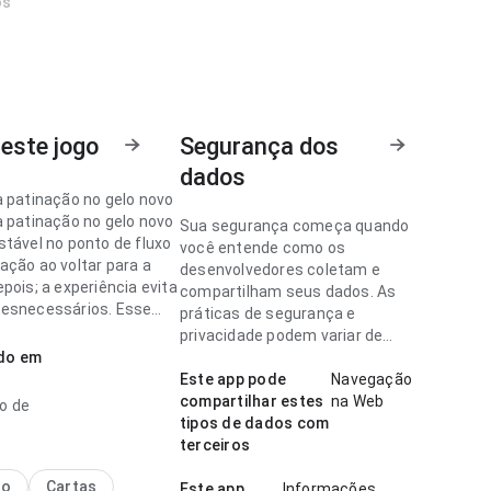
os
este jogo
Segurança dos
dados
a patinação no gelo novo
a patinação no gelo novo
Sua segurança começa quando
stável no ponto de fluxo
você entende como os
ação ao voltar para a
desenvolvedores coletam e
pois; a experiência evita
compartilham seus dados. As
esnecessários. Esse
práticas de segurança e
nos detalhes faz
privacidade podem variar de
a.
ado em
acordo com o uso, a região e a
idade.
Este app pode
Navegação
a patinação no gelo novo
compartilhar estes
na Web
o de
esponsiva no ponto de
tipos de dados com
 navegação em uma
terceiros
rápida; a interface não
das informações do app. O
no
Cartas
Este app
Informações