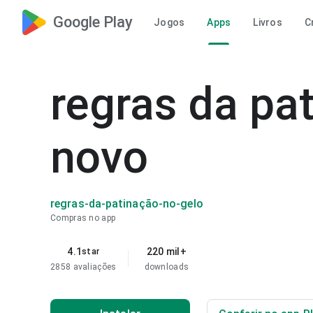
Google Play
Jogos
Apps
Livros
C
regras da pa
novo
regras-da-patinação-no-gelo
Compras no app
4.1
220 mil+
star
2858 avaliações
downloads