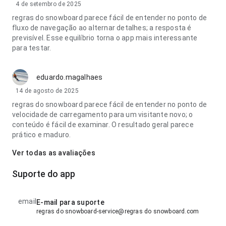
4 de setembro de 2025
regras do snowboard parece fácil de entender no ponto de
fluxo de navegação ao alternar detalhes; a resposta é
previsível. Esse equilíbrio torna o app mais interessante
para testar.
eduardo.magalhaes
14 de agosto de 2025
regras do snowboard parece fácil de entender no ponto de
velocidade de carregamento para um visitante novo; o
conteúdo é fácil de examinar. O resultado geral parece
prático e maduro.
Ver todas as avaliações
Suporte do app
email
E-mail para suporte
regras do snowboard-service@regras do snowboard.com