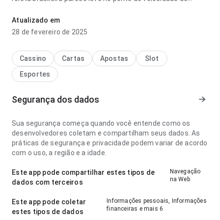
carregamento ao voltar para a página depois; a resposta é
previsível. Esse cuidado nos detalhes faz diferença.
Atualizado em
28 de fevereiro de 2025
Cassino
Cartas
Apostas
Slot
Esportes
Segurança dos dados
Sua segurança começa quando você entende como os
desenvolvedores coletam e compartilham seus dados. As
práticas de segurança e privacidade podem variar de acordo
com o uso, a região e a idade.
Navegação
Este app pode compartilhar estes tipos de
na Web
dados com terceiros
Informações pessoais, Informações
Este app pode coletar
financeiras e mais 6
estes tipos de dados