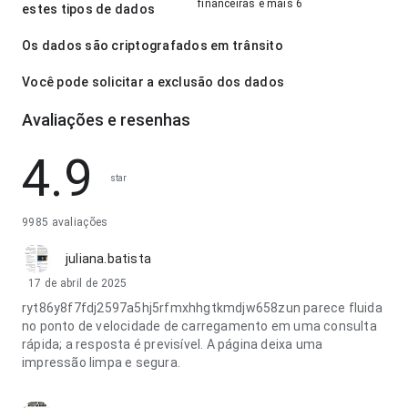
financeiras e mais 6
estes tipos de dados
Os dados são criptografados em trânsito
Você pode solicitar a exclusão dos dados
Avaliações e resenhas
4.9
star
9985 avaliações
juliana.batista
17 de abril de 2025
ryt86y8f7fdj2597a5hj5rfmxhhgtkmdjw658zun parece fluida
no ponto de velocidade de carregamento em uma consulta
rápida; a resposta é previsível. A página deixa uma
impressão limpa e segura.