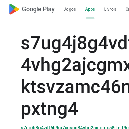
Google Play
Jogos
Apps
Livros
C
s7ug4j8g4vd
4vhg2ajcgmx
ktsvzamc46
pxtng4
s7ug4j8g4vdf6b9ja7xusqu84vhg2ajcgmx58rfejf