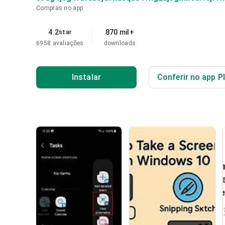
Compras no app
4.2
870 mil+
star
6958 avaliações
downloads
Instalar
Conferir no app P