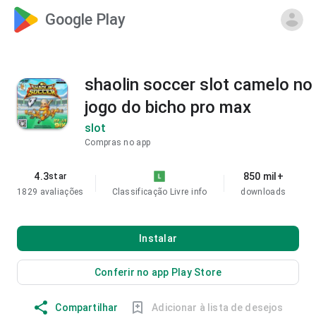
Google Play
shaolin soccer slot camelo no
jogo do bicho pro max
slot
Compras no app
4.3
850 mil+
star
1829 avaliações
Classificação Livre
info
downloads
Instalar
Conferir no app Play Store
Compartilhar
Adicionar à lista de desejos