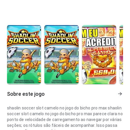
Sobre este jogo
shaolin soccer slot camelo no jogo do bicho pro max shaolin
soccer slot camelo no jogo do bicho pro max parece clara no
ponto de velocidade de carregamento ao navegar por várias
seções; os rótulos são fáceis de acompanhar. Isso passa