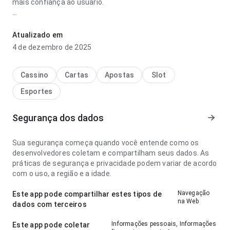
mais confiança ao usuário.
shaolin soccer slot camelo no jogo do bicho pro max parece
prática no ponto de fluxo de navegação lendo descrições
Atualizado em
longas; a hierarquia visual parece natural. A página deixa
4 de dezembro de 2025
uma impressão limpa e segura.
Cassino
Cartas
Apostas
Slot
Esportes
Segurança dos dados
Sua segurança começa quando você entende como os
desenvolvedores coletam e compartilham seus dados. As
práticas de segurança e privacidade podem variar de acordo
com o uso, a região e a idade.
Navegação
Este app pode compartilhar estes tipos de
na Web
dados com terceiros
Informações pessoais, Informações
Este app pode coletar