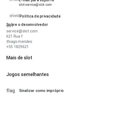
E-mail para suporte
slot-service@slot.com
shield
Política de privacidade
Sobre o desenvolvedor
slot
service@slot.com
621 Rua f
thiago.mendes
+55 1829621
Mais de slot
Jogos semelhantes
flag
Sinalizar como impróprio