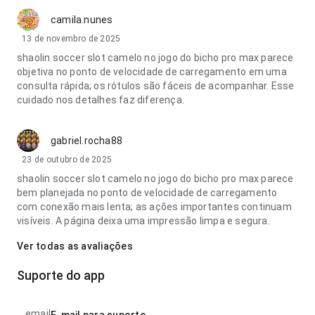
camila.nunes
13 de novembro de 2025
shaolin soccer slot camelo no jogo do bicho pro max parece
objetiva no ponto de velocidade de carregamento em uma
consulta rápida; os rótulos são fáceis de acompanhar. Esse
cuidado nos detalhes faz diferença.
gabriel.rocha88
23 de outubro de 2025
shaolin soccer slot camelo no jogo do bicho pro max parece
bem planejada no ponto de velocidade de carregamento
com conexão mais lenta; as ações importantes continuam
visíveis. A página deixa uma impressão limpa e segura.
Ver todas as avaliações
Suporte do app
email