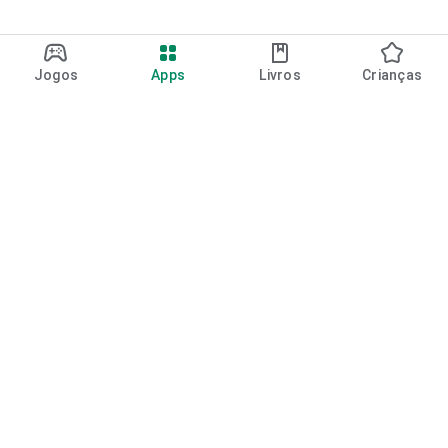
Jogos
Apps
Livros
Crianças
Google Play
Play Pass
Pontos do Play Points
Vales-presente
Resgatar
Política de reembolso