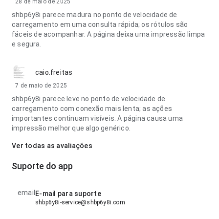
28 de maio de 2025
shbp6y8i parece madura no ponto de velocidade de
carregamento em uma consulta rápida; os rótulos são
fáceis de acompanhar. A página deixa uma impressão limpa
e segura.
caio.freitas
7 de maio de 2025
shbp6y8i parece leve no ponto de velocidade de
carregamento com conexão mais lenta; as ações
importantes continuam visíveis. A página causa uma
impressão melhor que algo genérico.
Ver todas as avaliações
Suporte do app
email
E-mail para suporte
shbp6y8i-service@shbp6y8i.com