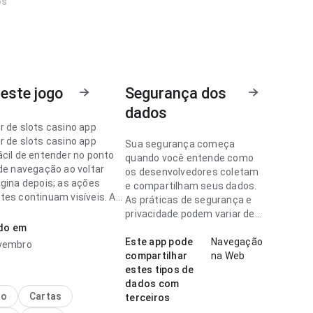
os
este jogo
Segurança dos
dados
r de slots casino app
r de slots casino app
Sua segurança começa
ácil de entender no ponto
quando você entende como
 de navegação ao voltar
os desenvolvedores coletam
ágina depois; as ações
e compartilham seus dados.
tes continuam visíveis. A
As práticas de segurança e
causa uma impressão
privacidade podem variar de
ue algo genérico.
ado em
acordo com o uso, a região e
a idade.
Este app pode
Navegação
ovembro
r de slots casino app
compartilhar
na Web
bjetiva no ponto de
estes tipos de
de de carregamento em
dados com
 menor; a estrutura deixa
no
Cartas
terceiros
próximo passo. O resultado