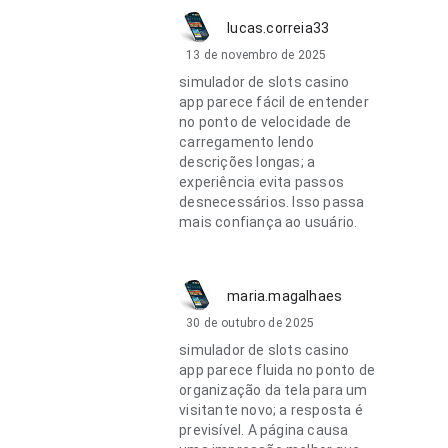
lucas.correia33
13 de novembro de 2025
simulador de slots casino
app parece fácil de entender
no ponto de velocidade de
carregamento lendo
descrições longas; a
experiência evita passos
desnecessários. Isso passa
mais confiança ao usuário.
maria.magalhaes
30 de outubro de 2025
simulador de slots casino
app parece fluida no ponto de
organização da tela para um
visitante novo; a resposta é
previsível. A página causa