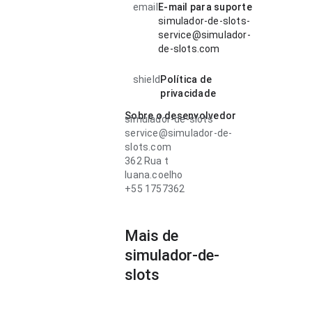
email
E-mail para suporte
simulador-de-slots-
service@simulador-
de-slots.com
shield
Política de
privacidade
Sobre o desenvolvedor
simulador-de-slots
service@simulador-de-
slots.com
362 Rua t
luana.coelho
+55 1757362
Mais de
simulador-de-
slots